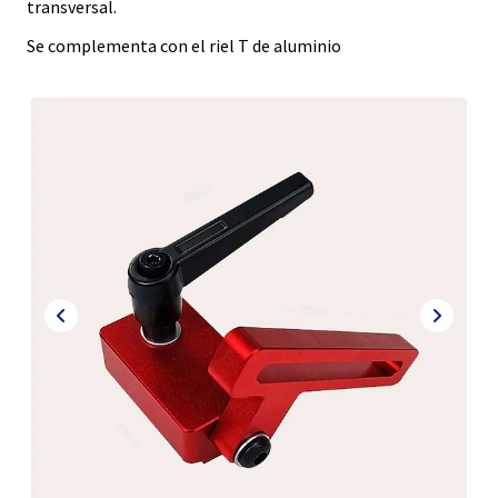
transversal.
Se complementa con el riel T de aluminio