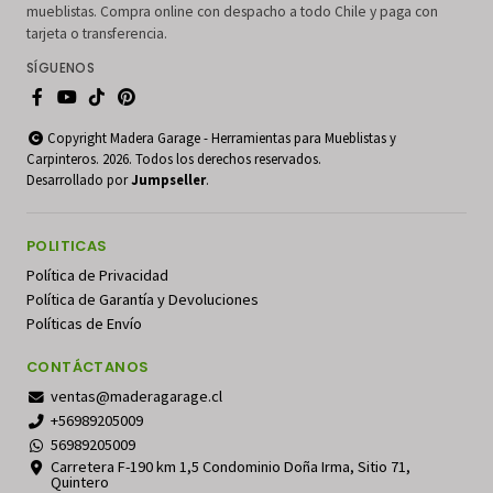
mueblistas. Compra online con despacho a todo Chile y paga con
tarjeta o transferencia.
SÍGUENOS
Copyright Madera Garage - Herramientas para Mueblistas y
Carpinteros. 2026. Todos los derechos reservados.
Desarrollado por
Jumpseller
.
POLITICAS
Política de Privacidad
Política de Garantía y Devoluciones
Políticas de Envío
CONTÁCTANOS
ventas@maderagarage.cl
+56989205009
56989205009
Carretera F-190 km 1,5 Condominio Doña Irma, Sitio 71,
Quintero