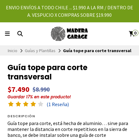
ENVIO ENVÍOS A TODO CHILE ... $1.990 A LA RM / DENTRO DE
A. VESPUCIO X COMPRAS SOBRE $19.990
0
Inicio
Guías y Plantillas
Guía tope para corte transversal
Guía tope para corte
transversal
$7.490
$8.990
Guardar
17
% en este producto!
(1 Reseña)
DESCRIPCIÓN
Guía tope para corte, está hecha de aluminio… sirve para
mantener la distancia en corte repetitivos en la sierra de
banco, se debe instalar sobre una guía de corte