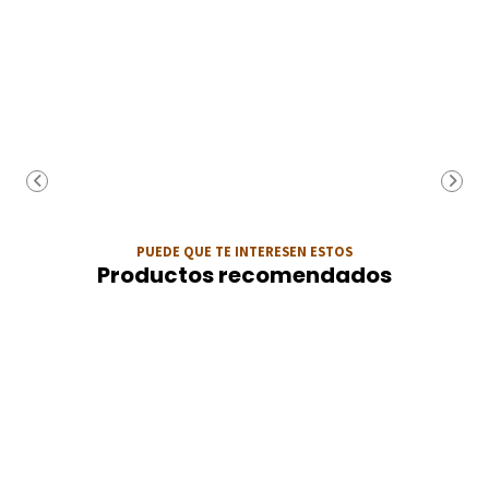
PUEDE QUE TE INTERESEN ESTOS
Productos recomendados