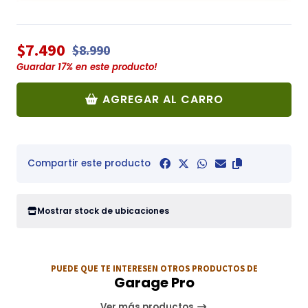
$7.490
$8.990
Guardar
17
% en este producto!
AGREGAR AL CARRO
Compartir este producto
Mostrar stock de ubicaciones
PUEDE QUE TE INTERESEN OTROS PRODUCTOS DE
Garage Pro
Ver más productos