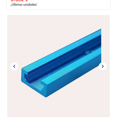
STOCK: 3
¡Últimas unidades!