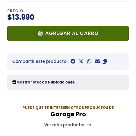
PRECIO
$13.990
AGREGAR AL CARRO
Compartir este producto
Mostrar stock de ubicaciones
PUEDE QUE TE INTERESEN OTROS PRODUCTOS DE
Garage Pro
Ver más productos