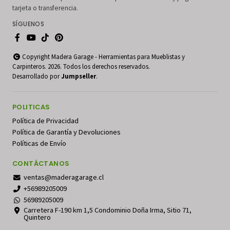
tarjeta o transferencia.
SÍGUENOS
Copyright Madera Garage - Herramientas para Mueblistas y
Carpinteros. 2026. Todos los derechos reservados.
Desarrollado por
Jumpseller
.
POLITICAS
Política de Privacidad
Política de Garantía y Devoluciones
Políticas de Envío
CONTÁCTANOS
ventas@maderagarage.cl
+56989205009
56989205009
Carretera F-190 km 1,5 Condominio Doña Irma, Sitio 71,
Quintero