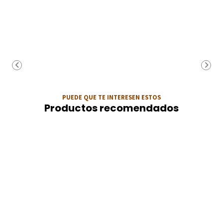
PUEDE QUE TE INTERESEN ESTOS
Productos recomendados