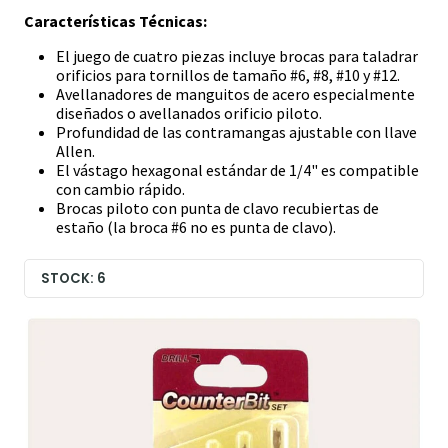
Características Técnicas:
El juego de cuatro piezas incluye brocas para taladrar
orificios para tornillos de tamaño #6, #8, #10 y #12.
Avellanadores de manguitos de acero especialmente
diseñados o avellanados orificio piloto.
Profundidad de las contramangas ajustable con llave
Allen.
El vástago hexagonal estándar de 1/4" es compatible
con cambio rápido.
Brocas piloto con punta de clavo recubiertas de
estaño (la broca #6 no es punta de clavo).
STOCK: 6