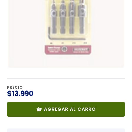
PRECIO
$13.990
AGREGAR AL CARRO