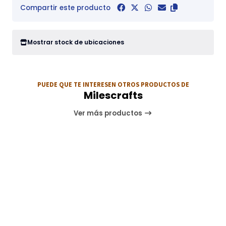
Compartir este producto
Mostrar stock de ubicaciones
PUEDE QUE TE INTERESEN OTROS PRODUCTOS DE
Milescrafts
Ver más productos