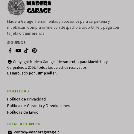
Madera Garage: herramientas y accesorios para carpintería y
mueblistas. Compra online con despacho a todo Chile y paga con
tarjeta o transferencia.
SÍGUENOS
Copyright Madera Garage - Herramientas para Mueblistas y
Carpinteros. 2026. Todos los derechos reservados.
Desarrollado por
Jumpseller
.
POLITICAS
Política de Privacidad
Política de Garantía y Devoluciones
Políticas de Envío
CONTÁCTANOS
ventas@maderagarage.cl