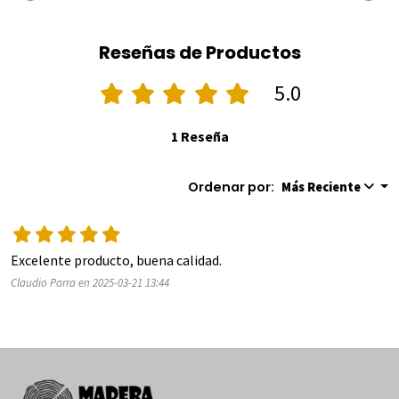
Reseñas de Productos
5.0
1 Reseña
Ordenar por:
Más Reciente
Excelente producto, buena calidad.
Claudio Parra en 2025-03-21 13:44