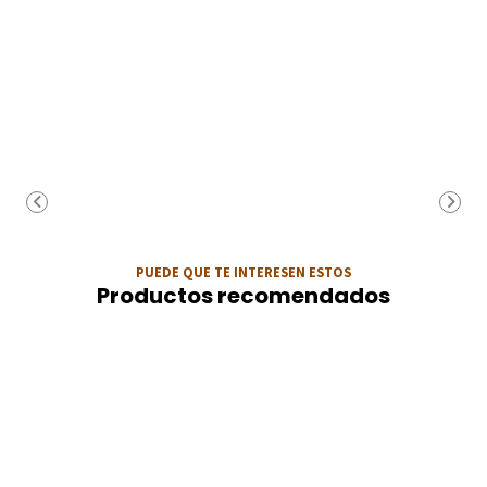
PUEDE QUE TE INTERESEN ESTOS
Productos recomendados