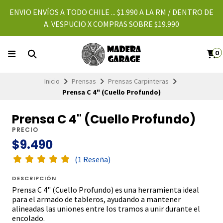
ENVIO ENVÍOS A TODO CHILE ... $1.990 A LA RM / DENTRO DE
A. VESPUCIO X COMPRAS SOBRE $19.990
0
Inicio
Prensas
Prensas Carpinteras
Prensa C 4" (Cuello Profundo)
Prensa C 4" (Cuello Profundo)
PRECIO
$9.490
(1 Reseña)
DESCRIPCIÓN
Prensa C 4" (Cuello Profundo) es una herramienta ideal
para el armado de tableros, ayudando a mantener
alineadas las uniones entre los tramos a unir durante el
encolado.