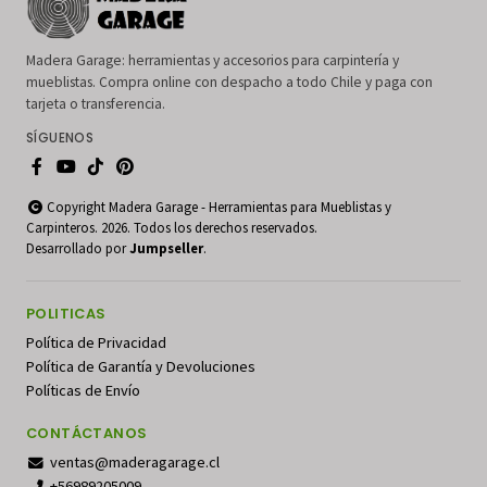
Madera Garage: herramientas y accesorios para carpintería y
mueblistas. Compra online con despacho a todo Chile y paga con
tarjeta o transferencia.
SÍGUENOS
Copyright Madera Garage - Herramientas para Mueblistas y
Carpinteros. 2026. Todos los derechos reservados.
Desarrollado por
Jumpseller
.
POLITICAS
Política de Privacidad
Política de Garantía y Devoluciones
Políticas de Envío
CONTÁCTANOS
ventas@maderagarage.cl
+56989205009