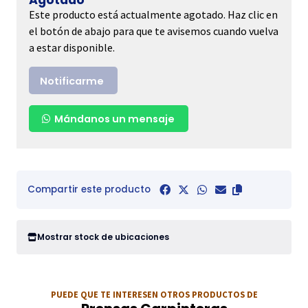
Agotado
Este producto está actualmente agotado. Haz clic en
el botón de abajo para que te avisemos cuando vuelva
a estar disponible.
Notificarme
Mándanos un mensaje
Compartir este producto
Mostrar stock de ubicaciones
PUEDE QUE TE INTERESEN OTROS PRODUCTOS DE