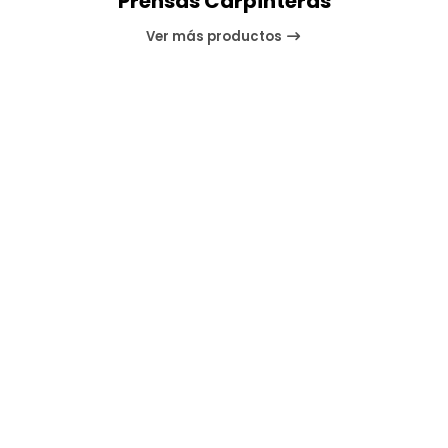
Prensas Carpinteras
Ver más productos