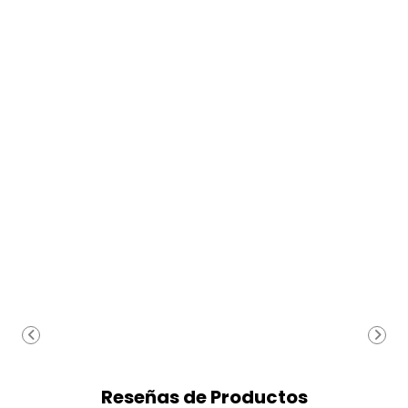
Reseñas de Productos