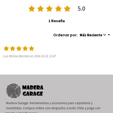
5.0
1 Reseña
Ordenar por:
Más Reciente
Luis Molina Barraza en 2024-10-31 11:47
Madera Garage: herramientas y accesorios para carpintería y
mueblistas. Compra online con despacho a todo Chile y paga con