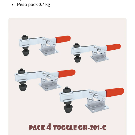
Peso pack 0.7 kg