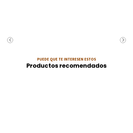
PUEDE QUE TE INTERESEN ESTOS
Productos recomendados