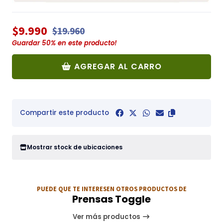
$9.990
$19.960
Guardar
50
% en este producto!
AGREGAR AL CARRO
Compartir este producto
Mostrar stock de ubicaciones
PUEDE QUE TE INTERESEN OTROS PRODUCTOS DE
Prensas Toggle
Ver más productos