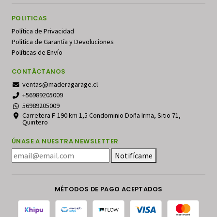
POLITICAS
Política de Privacidad
Política de Garantía y Devoluciones
Políticas de Envío
CONTÁCTANOS
ventas@maderagarage.cl
+56989205009
56989205009
Carretera F-190 km 1,5 Condominio Doña Irma, Sitio 71,
Quintero
ÚNASE A NUESTRA NEWSLETTER
Notifícame
MÉTODOS DE PAGO ACEPTADOS