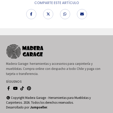
COMPARTE ESTE ARTÍCULO
Madera Garage: herramientas y accesorios para carpintería y
mueblistas. Compra online con despacho a todo Chile y paga con
tarjeta o transferencia.
SÍGUENOS
Copyright Madera Garage - Herramientas para Mueblistas y
Carpinteros. 2026. Todos los derechos reservados.
Desarrollado por
Jumpseller
.