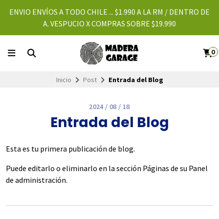
ENVIO ENVÍOS A TODO CHILE ... $1.990 A LA RM / DENTRO DE
A. VESPUCIO X COMPRAS SOBRE $19.990
0
Inicio
Post
Entrada del Blog
2024 / 08 / 18
Entrada del Blog
Esta es tu primera publicación de blog.
Puede editarlo o eliminarlo en la sección Páginas de su Panel
de administración.